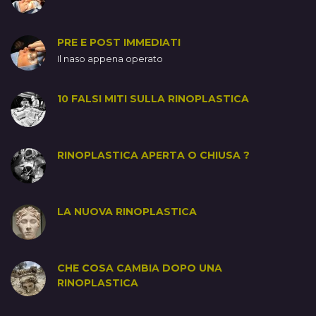
PRE E POST IMMEDIATI
Il naso appena operato
10 FALSI MITI SULLA RINOPLASTICA
RINOPLASTICA APERTA O CHIUSA ?
LA NUOVA RINOPLASTICA
CHE COSA CAMBIA DOPO UNA
RINOPLASTICA