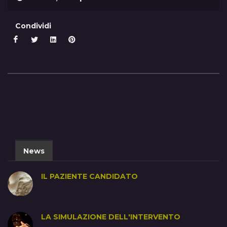
Condividi
News
IL PAZIENTE CANDIDATO
LA SIMULAZIONE DELL'INTERVENTO