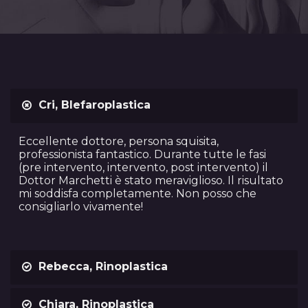
Cri, Blefaroplastica
Eccellente dottore, persona squisita,
professionista fantastico. Durante tutte le fasi
(pre intervento, intervento, post intervento) il
Dottor Marchetti è stato meraviglioso. Il risultato
mi soddisfa completamente. Non posso che
consigliarlo vivamente!
Rebecca, Rinoplastica
Chiara, Rinoplastica