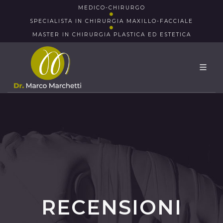
MEDICO-CHIRURGO
SPECIALISTA IN CHIRURGIA MAXILLO-FACCIALE
MASTER IN CHIRURGIA PLASTICA ED ESTETICA
RECENSIONI